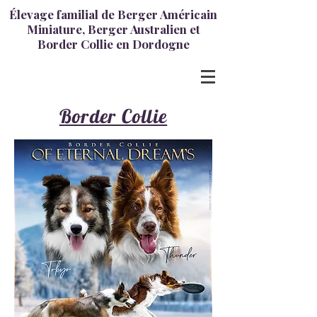
Élevage familial de Berger Américain
Miniature, Berger Australien et
Border Collie en Dordogne
Border Collie