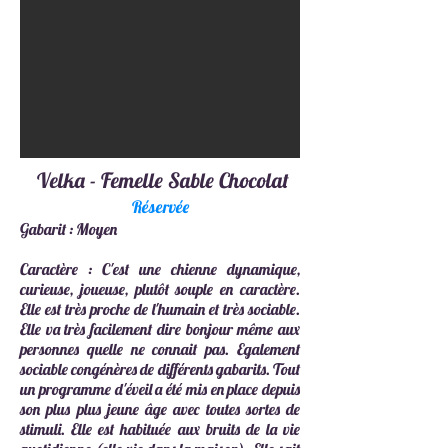
Velka - Femelle Sable Chocolat
Réservée
Gabarit : Moyen
Caractère : C'est une chienne dynamique,
curieuse, joueuse, plutôt souple en caractère.
Elle est très proche de l'humain et très sociable.
Elle va très facilement dire bonjour même aux
personnes quelle ne connait pas. Egalement
sociable congénères de différents gabarits. Tout
un programme d'éveil a été mis en place depuis
son plus plus jeune âge avec toutes sortes de
stimuli. Elle est habituée aux bruits de la vie