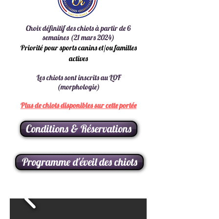
Choix définitif des chiots à partir de 6
semaines (21 mars 2024)
Priorité pour sports canins et/ou familles
actives
Les chiots sont inscrits au LOF
(morphologie)
Plus de chiots disponibles sur cette portée
Conditions & Réservations
Programme d'éveil des chiots