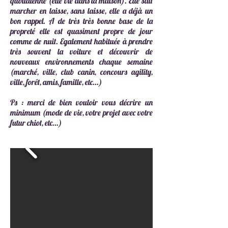
quotidienne (elle vie dans la maison). Elle sait
marcher en laisse, sans laisse, elle a déjà un
bon rappel. A de très très bonne base de la
propreté elle est quasiment propre de jour
comme de nuit. Egalement habituée à prendre
très souvent la voiture et découvrir de
nouveaux environnements chaque semaine
(marché, ville, club canin, concours agility,
ville, forêt, amis, famille, etc...)
Ps : merci de bien vouloir vous décrire un
minimum (mode de vie, votre projet avec votre
futur chiot, etc...)