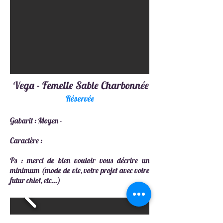
Vega - Femelle Sable Charbonnée
Réservée
Gabarit : Moyen -
C
aractère :
Ps : merci de bien vouloir vous décrire un
minimum (mode de vie, votre projet avec votre
futur chiot, etc...)