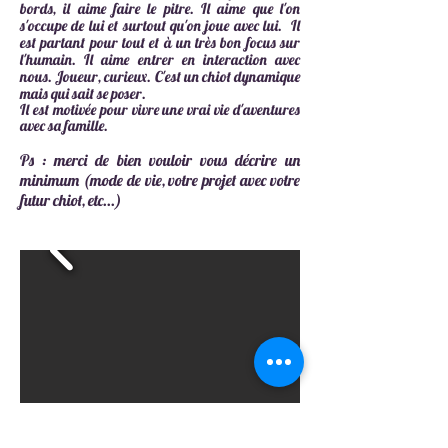
bords, il aime faire le pitre. Il aime que l'on
s'occupe de lui et surtout qu'on joue avec lui. Il
est partant pour tout et à un très bon focus sur
l'humain. Il aime entrer en interaction avec
nous. Joueur, curieux. C'est un chiot dynamique
mais qui sait se poser.
Il
est motivée pour vivre une vrai vie d'aventures
avec sa famille.
Ps : merci de bien vouloir vous décrire un
minimum (mode de vie, votre projet avec votre
futur chiot, etc...)