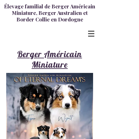
Élevage familial de Berger Américain
Miniature, Berger Australien et
Border Collie en Dordogne
Berger Américain
Miniature